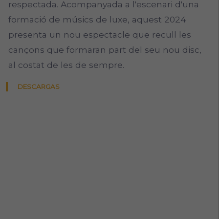
respectada. Acompanyada a l'escenari d'una
formació de músics de luxe, aquest 2024
presenta un nou espectacle que recull les
cançons que formaran part del seu nou disc,
al costat de les de sempre.
DESCARGAS