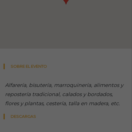
SOBRE EL EVENTO
Alfarería, bisutería, marroquinería, alimentos y
repostería tradicional, calados y bordados,
flores y plantas, cestería, talla en madera, etc.
DESCARGAS