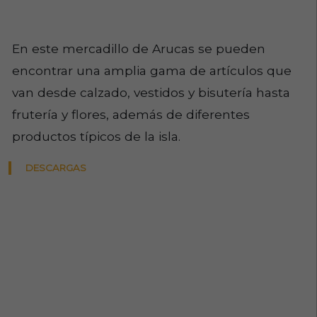
En este mercadillo de Arucas se pueden
encontrar una amplia gama de artículos que
van desde calzado, vestidos y bisutería hasta
frutería y flores, además de diferentes
productos típicos de la isla.
DESCARGAS