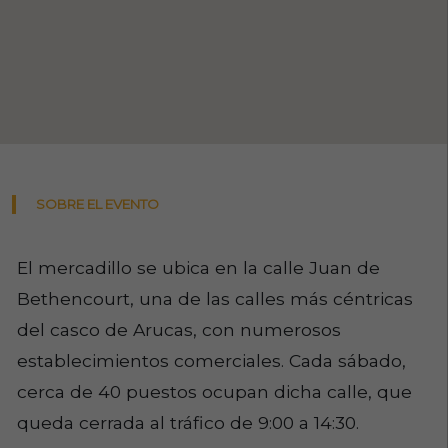
SOBRE EL EVENTO
El mercadillo se ubica en la calle Juan de
Bethencourt, una de las calles más céntricas
del casco de Arucas, con numerosos
establecimientos comerciales. Cada sábado,
cerca de 40 puestos ocupan dicha calle, que
queda cerrada al tráfico de 9:00 a 14:30.