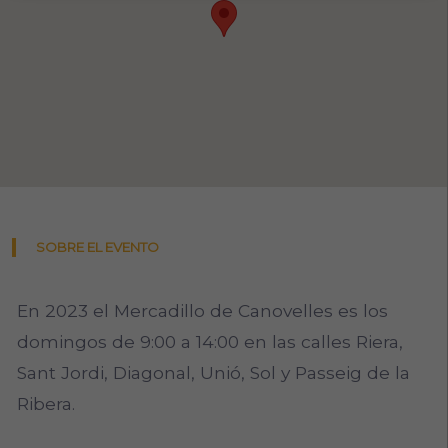
SOBRE EL EVENTO
En 2023 el Mercadillo de Canovelles es los
domingos de 9:00 a 14:00 en las calles Riera,
Sant Jordi, Diagonal, Unió, Sol y Passeig de la
Ribera.