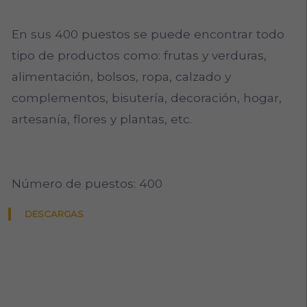
En sus 400 puestos se puede encontrar todo
tipo de productos como: frutas y verduras,
alimentación, bolsos, ropa, calzado y
complementos, bisutería, decoración, hogar,
artesanía, flores y plantas, etc.
Número de puestos: 400
DESCARGAS