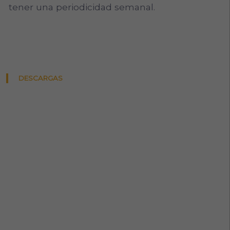
tener una periodicidad semanal.
DESCARGAS