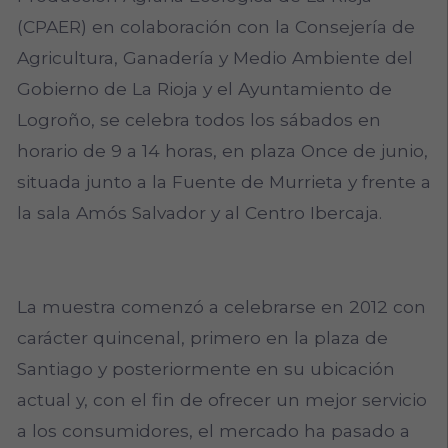
(CPAER) en colaboración con la Consejería de
Agricultura, Ganadería y Medio Ambiente del
Gobierno de La Rioja y el Ayuntamiento de
Logroño, se celebra todos los sábados en
horario de 9 a 14 horas, en plaza Once de junio,
situada junto a la Fuente de Murrieta y frente a
la sala Amós Salvador y al Centro Ibercaja.
La muestra comenzó a celebrarse en 2012 con
carácter quincenal, primero en la plaza de
Santiago y posteriormente en su ubicación
actual y, con el fin de ofrecer un mejor servicio
a los consumidores, el mercado ha pasado a