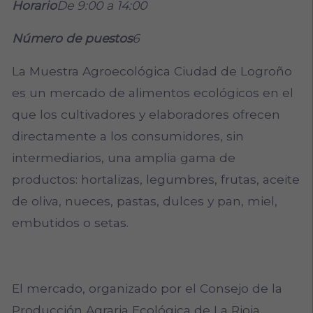
Horario
De 9:00 a 14:00
Número de puestos
6
La Muestra Agroecológica Ciudad de Logroño
es un mercado de alimentos ecológicos en el
que los cultivadores y elaboradores ofrecen
directamente a los consumidores, sin
intermediarios, una amplia gama de
productos: hortalizas, legumbres, frutas, aceite
de oliva, nueces, pastas, dulces y pan, miel,
embutidos o setas.
El mercado, organizado por el Consejo de la
Producción Agraria Ecológica de La Rioja