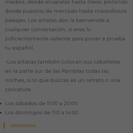
medios, desde acuarelas hasta óleos, pintando
desde puestos de mercado hasta maravillosos
paisajes. Los artistas dan la bienvenida a
cualquier conversación, si eres lo
suficientemente valiente para poner a prueba
tu español.
-Los artistas también colocan sus caballetes
en la parte sur de las Ramblas todas las
noches, si lo que buscas es un retrato o una
caricatura.
Los sábados de 11:00 a 20:00
Los domingos de 11:0 a 14:00
DESCARGAS