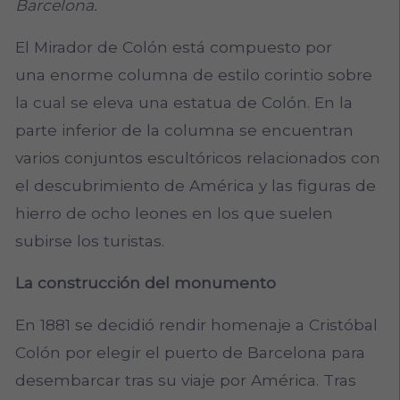
Barcelona.
El Mirador de Colón está compuesto por
una enorme columna de estilo corintio sobre
la cual se eleva una estatua de Colón. En la
parte inferior de la columna se encuentran
varios conjuntos escultóricos relacionados con
el descubrimiento de América y las figuras de
hierro de ocho leones en los que suelen
subirse los turistas.
La construcción del monumento
En 1881 se decidió rendir homenaje a Cristóbal
Colón por elegir el puerto de Barcelona para
desembarcar tras su viaje por América. Tras