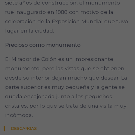
siete años de construcción, el monumento
fue inaugurado en 1888 con motivo de la
celebración de la Exposición Mundial que tuvo
lugar en la ciudad.
Precioso como monumento
El Mirador de Colón es un impresionante
monumento, pero las vistas que se obtienen
desde su interior dejan mucho que desear. La
parte superior es muy pequeña y la gente se
queda encajonada junto a los pequeños
cristales, por lo que se trata de una visita muy
incómoda.
DESCARGAS