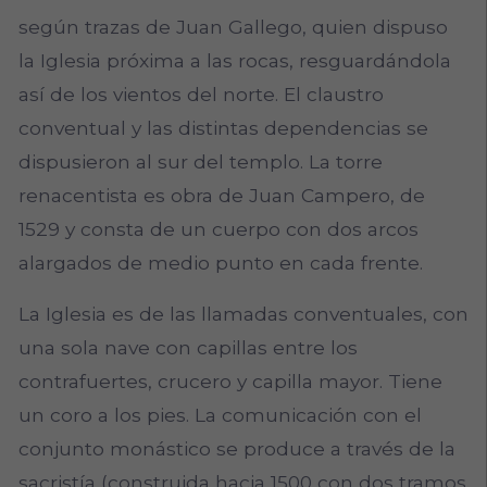
según trazas de Juan Gallego, quien dispuso
la Iglesia próxima a las rocas, resguardándola
así de los vientos del norte. El claustro
conventual y las distintas dependencias se
dispusieron al sur del templo. La torre
renacentista es obra de Juan Campero, de
1529 y consta de un cuerpo con dos arcos
alargados de medio punto en cada frente.
La Iglesia es de las llamadas conventuales, con
una sola nave con capillas entre los
contrafuertes, crucero y capilla mayor. Tiene
un coro a los pies. La comunicación con el
conjunto monástico se produce a través de la
sacristía (construida hacia 1500 con dos tramos