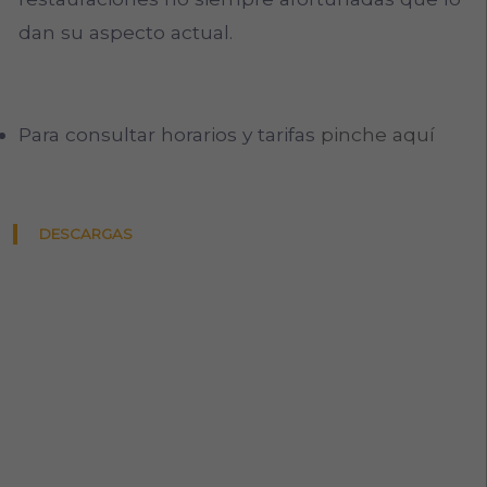
dan su aspecto actual.
Para consultar horarios y tarifas
pinche aquí
DESCARGAS