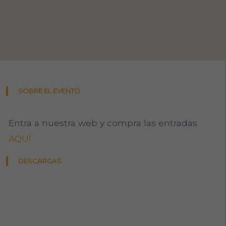
SOBRE EL EVENTO
Entra a nuestra web y compra las entradas
AQUÍ
DESCARGAS