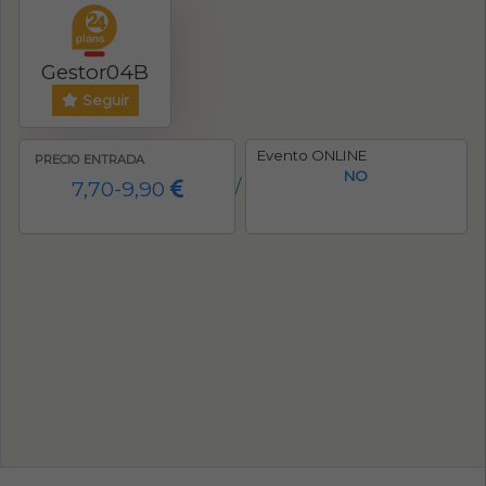
Gestor04B
Seguir
Evento ONLINE
PRECIO ENTRADA
NO
7,70-9,90
/