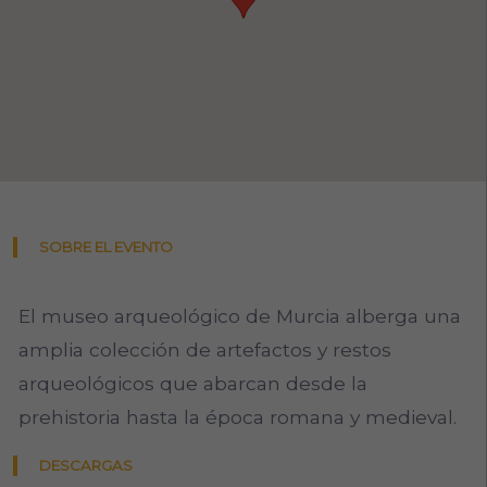
SOBRE EL EVENTO
El museo arqueológico de Murcia alberga una
amplia colección de artefactos y restos
arqueológicos que abarcan desde la
prehistoria hasta la época romana y medieval.
DESCARGAS