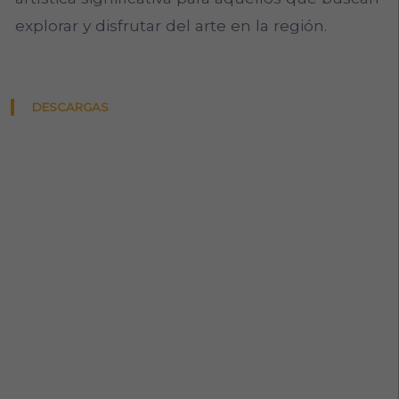
explorar y disfrutar del arte en la región.
DESCARGAS