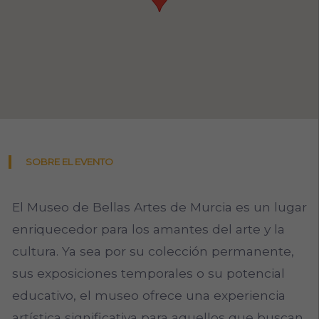
SOBRE EL EVENTO
El Museo de Bellas Artes de Murcia es un lugar
enriquecedor para los amantes del arte y la
cultura. Ya sea por su colección permanente,
sus exposiciones temporales o su potencial
educativo, el museo ofrece una experiencia
artística significativa para aquellos que buscan