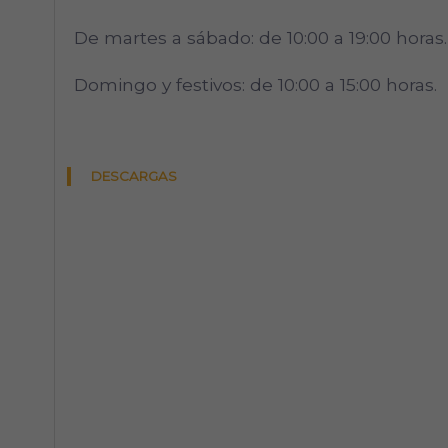
De martes a sábado: de 10:00 a 19:00 horas.
Domingo y festivos: de 10:00 a 15:00 horas.
DESCARGAS