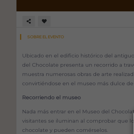
SOBRE EL EVENTO
Ubicado en el edificio histórico del antig
del Chocolate presenta un recorrido a travé
muestra numerosas obras de arte realizad
convirtiéndose en el museo más dulce de 
Recorriendo el museo
Nada más entrar en el Museo del Chocolate
visitantes se iluminan al comprobar que lo
chocolate y pueden comérselos.