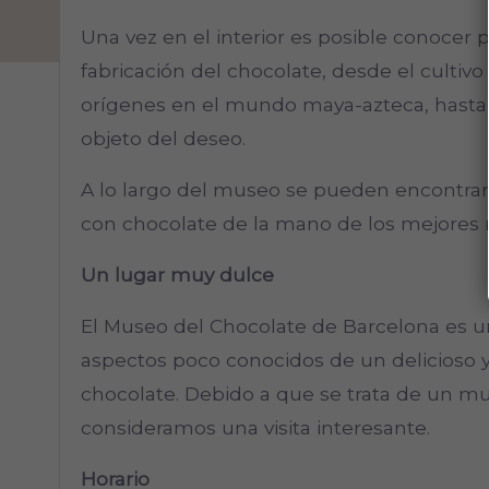
Una vez en el interior es posible conocer
fabricación del chocolate, desde el cultivo
orígenes en el mundo maya-azteca, hasta
objeto del deseo.
A lo largo del museo se pueden encontrar
con chocolate de la mano de los mejores 
Un lugar muy dulce
El Museo del Chocolate de Barcelona es 
aspectos poco conocidos de un delicioso 
chocolate. Debido a que se trata de un m
consideramos una visita interesante.
Horario