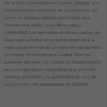
del artista, convertida en museo, alberga una
impresionante colección de sus pinturas, así
como muebles y objetos personales que
ofrecen una visión única de su vida y
creatividad. Los hermosos jardines y patios de
este lugar añaden un encanto especial a la
visita, proporcionando un oasis de tranquilidad
en medio de la bulliciosa ciudad. Para los
amantes del arte y la cultura, el Museo Sorolla
es una experiencia imperdible que permite
apreciar el talento y la genialidad de uno de
los pintores más destacados de España.