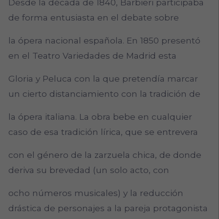
Desde la década de 1840, Barbieri participaba
de forma entusiasta en el debate sobre
la ópera nacional española. En 1850 presentó
en el Teatro Variedades de Madrid esta
Gloria y Peluca con la que pretendía marcar
un cierto distanciamiento con la tradición de
la ópera italiana. La obra bebe en cualquier
caso de esa tradición lírica, que se entrevera
con el género de la zarzuela chica, de donde
deriva su brevedad (un solo acto, con
ocho números musicales) y la reducción
drástica de personajes a la pareja protagonista