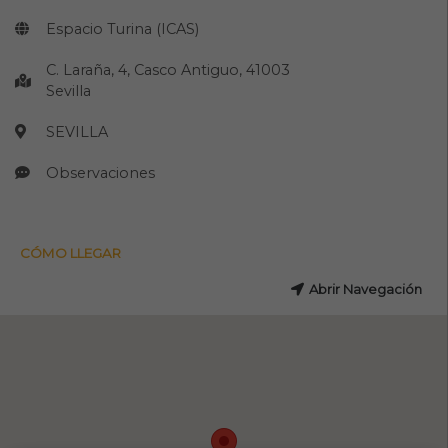
Espacio Turina (ICAS)
C. Laraña, 4, Casco Antiguo, 41003
Sevilla
SEVILLA
Observaciones
CÓMO LLEGAR
Abrir Navegación