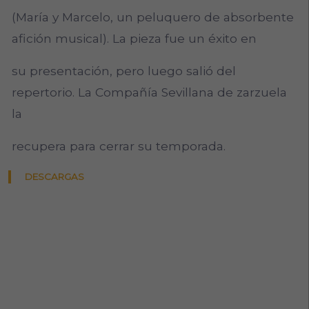
(María y Marcelo, un peluquero de absorbente
afición musical). La pieza fue un éxito en
su presentación, pero luego salió del
repertorio. La Compañía Sevillana de zarzuela
la
recupera para cerrar su temporada.
DESCARGAS