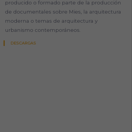
producido o formado parte de la producción
de documentales sobre Mies, la arquitectura
moderna o temas de arquitectura y
urbanismo contemporáneos.
DESCARGAS