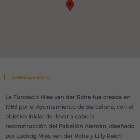
SOBRE EL EVENTO
La Fundació Mies van der Rohe fue creada en
1983 por el Ayuntamiento de Barcelona, con el
objetivo inicial de llevar a cabo la
reconstrucción del Pabellón Alemán, diseñado
por Ludwig Mies van der Rohe y Lilly Reich