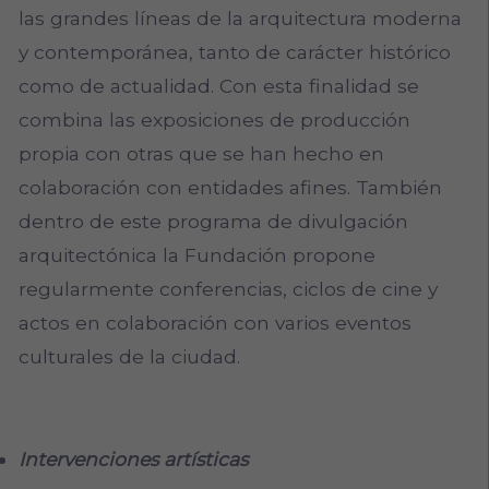
las grandes líneas de la arquitectura moderna
y contemporánea, tanto de carácter histórico
como de actualidad. Con esta finalidad se
combina las exposiciones de producción
propia con otras que se han hecho en
colaboración con entidades afines. También
dentro de este programa de divulgación
arquitectónica la Fundación propone
regularmente conferencias, ciclos de cine y
actos en colaboración con varios eventos
culturales de la ciudad.
Intervenciones artísticas