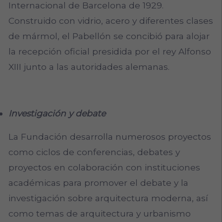
Internacional de Barcelona de 1929.
Construido con vidrio, acero y diferentes clases
de mármol, el Pabellón se concibió para alojar
la recepción oficial presidida por el rey Alfonso
XIII junto a las autoridades alemanas.
Investigación y debate
La Fundación desarrolla numerosos proyectos
como ciclos de conferencias, debates y
proyectos en colaboración con instituciones
académicas para promover el debate y la
investigación sobre arquitectura moderna, así
como temas de arquitectura y urbanismo