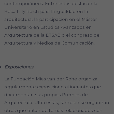
contemporáneos. Entre estos destacan la
Beca Lilly Reich para la igualdad en la
arquitectura, la participación en el Máster
Universitario en Estudios Avanzados en
Arquitectura de la ETSAB o el congreso de
Arquitectura y Medios de Comunicación.
Exposiciones
La Fundación Mies van der Rohe organiza
regularmente exposiciones itinerantes que
documentan sus propios Premios de
Arquitectura. Ultra estas, también se organizan
otros que tratan de temas relacionados con