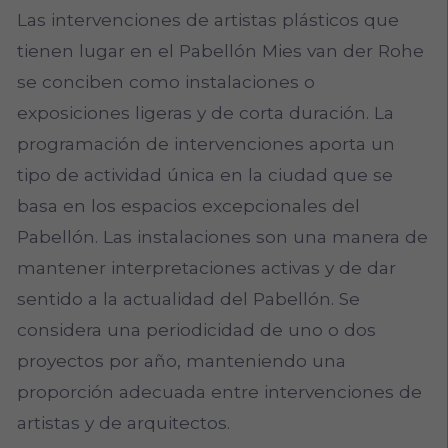
Las intervenciones de artistas plásticos que
tienen lugar en el Pabellón Mies van der Rohe
se conciben como instalaciones o
exposiciones ligeras y de corta duración. La
programación de intervenciones aporta un
tipo de actividad única en la ciudad que se
basa en los espacios excepcionales del
Pabellón. Las instalaciones son una manera de
mantener interpretaciones activas y de dar
sentido a la actualidad del Pabellón. Se
considera una periodicidad de uno o dos
proyectos por año, manteniendo una
proporción adecuada entre intervenciones de
artistas y de arquitectos.