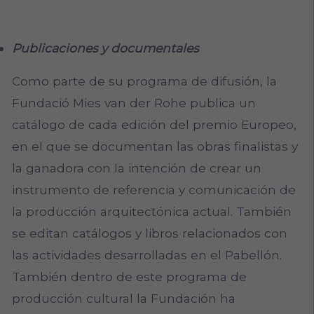
Publicaciones y documentales
Como parte de su programa de difusión, la
Fundació Mies van der Rohe publica un
catálogo de cada edición del premio Europeo,
en el que se documentan las obras finalistas y
la ganadora con la intención de crear un
instrumento de referencia y comunicación de
la producción arquitectónica actual. También
se editan catálogos y libros relacionados con
las actividades desarrolladas en el Pabellón.
También dentro de este programa de
producción cultural la Fundación ha