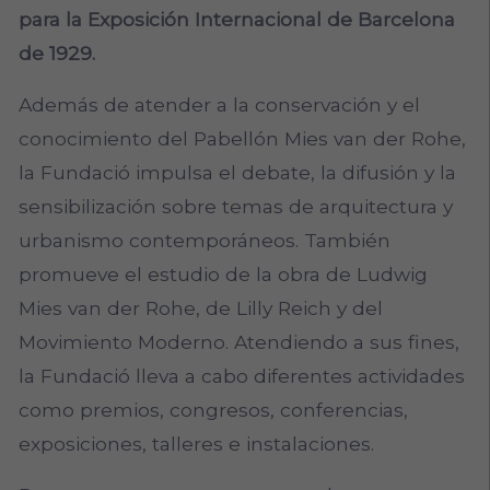
para la Exposición Internacional de Barcelona
de 1929.
Además de atender a la conservación y el
conocimiento del Pabellón Mies van der Rohe,
la Fundació impulsa el debate, la difusión y la
sensibilización sobre temas de arquitectura y
urbanismo contemporáneos. También
promueve el estudio de la obra de Ludwig
Mies van der Rohe, de Lilly Reich y del
Movimiento Moderno. Atendiendo a sus fines,
la Fundació lleva a cabo diferentes actividades
como premios, congresos, conferencias,
exposiciones, talleres e instalaciones.