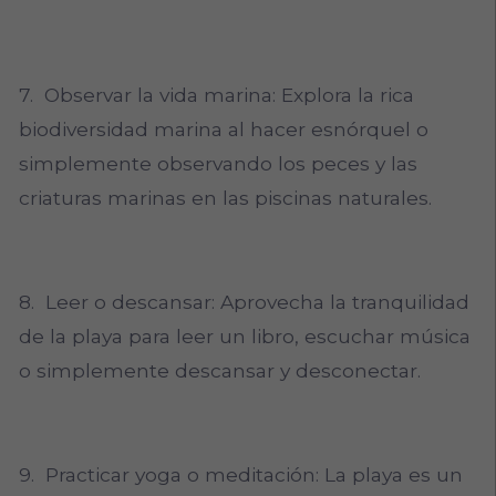
7. Observar la vida marina: Explora la rica
biodiversidad marina al hacer esnórquel o
simplemente observando los peces y las
criaturas marinas en las piscinas naturales.
8. Leer o descansar: Aprovecha la tranquilidad
de la playa para leer un libro, escuchar música
o simplemente descansar y desconectar.
9. Practicar yoga o meditación: La playa es un