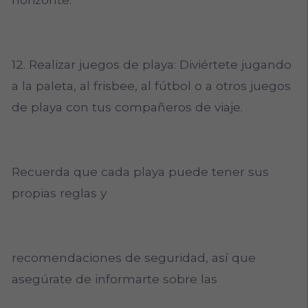
12. Realizar juegos de playa: Diviértete jugando
a la paleta, al frisbee, al fútbol o a otros juegos
de playa con tus compañeros de viaje.
Recuerda que cada playa puede tener sus
propias reglas y
recomendaciones de seguridad, así que
asegúrate de informarte sobre las