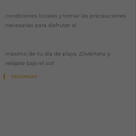
condiciones locales y tomar las precauciones
necesarias para disfrutar al
máximo de tu día de playa. ¡Diviértete y
relájate bajo el sol!
DESCARGAS