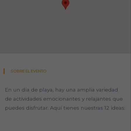
SOBRE EL EVENTO
En un día de playa, hay una amplia variedad
de actividades emocionantes y relajantes que
puedes disfrutar. Aquí tienes nuestras 12 ideas: