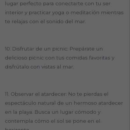
lugar perfecto para conectarte con tu ser
interior y practicar yoga o meditación mientras
te relajas con el sonido del mar.
10. Disfrutar de un picnic: Prepárate un
delicioso picnic con tus comidas favoritas y
disfrútalo con vistas al mar.
11. Observar el atardecer: No te pierdas el
espectáculo natural de un hermoso atardecer
en la playa. Busca un lugar cómodo y
contempla cómo el sol se pone en el
horizonte.