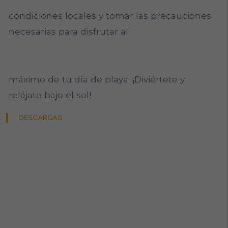
condiciones locales y tomar las precauciones
necesarias para disfrutar al
máximo de tu día de playa. ¡Diviértete y
relájate bajo el sol!
DESCARGAS