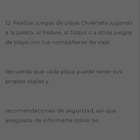
12. Realizar juegos de playa: Diviértete jugando
a la paleta, al frisbee, al fútbol o a otros juegos
de playa con tus compañeros de viaje.
Recuerda que cada playa puede tener sus
propias reglas y
recomendaciones de seguridad, así que
asegúrate de informarte sobre las