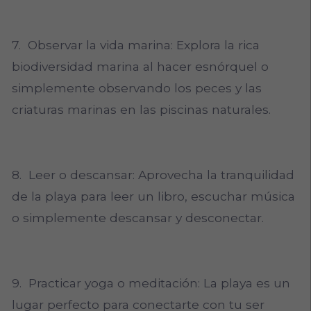
7. Observar la vida marina: Explora la rica
biodiversidad marina al hacer esnórquel o
simplemente observando los peces y las
criaturas marinas en las piscinas naturales.
8. Leer o descansar: Aprovecha la tranquilidad
de la playa para leer un libro, escuchar música
o simplemente descansar y desconectar.
9. Practicar yoga o meditación: La playa es un
lugar perfecto para conectarte con tu ser