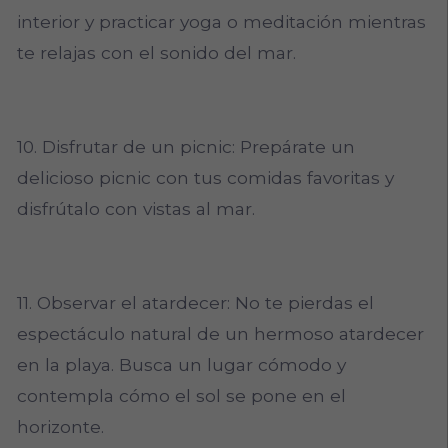
interior y practicar yoga o meditación mientras
te relajas con el sonido del mar.
10. Disfrutar de un picnic: Prepárate un
delicioso picnic con tus comidas favoritas y
disfrútalo con vistas al mar.
11. Observar el atardecer: No te pierdas el
espectáculo natural de un hermoso atardecer
en la playa. Busca un lugar cómodo y
contempla cómo el sol se pone en el
horizonte.