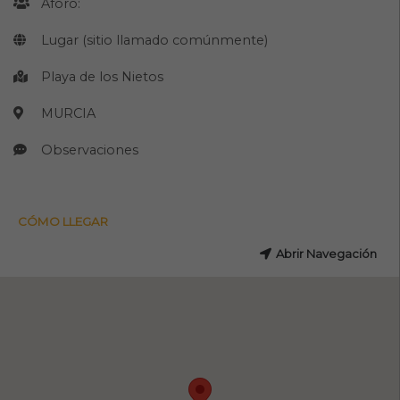
Aforo:
Lugar (sitio llamado comúnmente)
Playa de los Nietos
MURCIA
Observaciones
CÓMO LLEGAR
Abrir Navegación