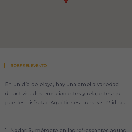
SOBRE EL EVENTO
En un día de playa, hay una amplia variedad
de actividades emocionantes y relajantes que
puedes disfrutar. Aquí tienes nuestras 12 ideas:
1. Nadar: Sumérgete en las refrescantes aguas