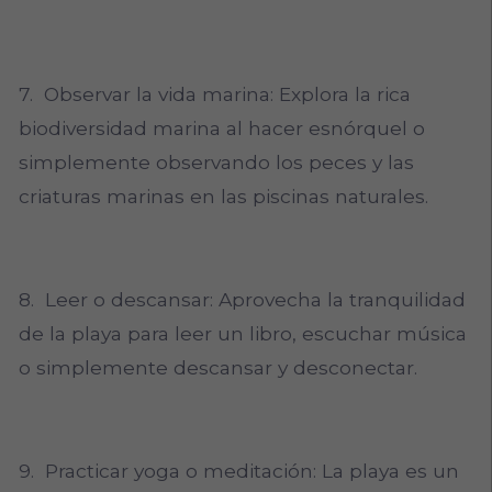
7. Observar la vida marina: Explora la rica
biodiversidad marina al hacer esnórquel o
simplemente observando los peces y las
criaturas marinas en las piscinas naturales.
8. Leer o descansar: Aprovecha la tranquilidad
de la playa para leer un libro, escuchar música
o simplemente descansar y desconectar.
9. Practicar yoga o meditación: La playa es un