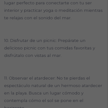
lugar perfecto para conectarte con tu ser
interior y practicar yoga o meditación mientras
te relajas con el sonido del mar.
10. Disfrutar de un picnic: Prepárate un
delicioso picnic con tus comidas favoritas y
disfrútalo con vistas al mar.
11. Observar el atardecer: No te pierdas el
espectáculo natural de un hermoso atardecer
en la playa. Busca un lugar cómodo y
contempla cómo el sol se pone en el
horizonte.