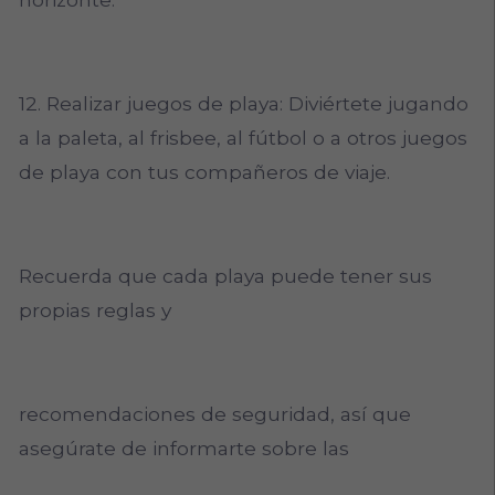
12. Realizar juegos de playa: Diviértete jugando
a la paleta, al frisbee, al fútbol o a otros juegos
de playa con tus compañeros de viaje.
Recuerda que cada playa puede tener sus
propias reglas y
recomendaciones de seguridad, así que
asegúrate de informarte sobre las