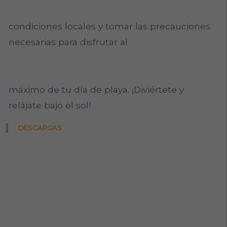
condiciones locales y tomar las precauciones
necesarias para disfrutar al
máximo de tu día de playa. ¡Diviértete y
relájate bajo el sol!
DESCARGAS