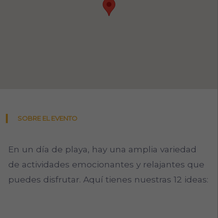
SOBRE EL EVENTO
En un día de playa, hay una amplia variedad
de actividades emocionantes y relajantes que
puedes disfrutar. Aquí tienes nuestras 12 ideas: