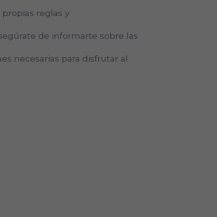
propias reglas y
egúrate de informarte sobre las
es necesarias para disfrutar al