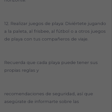
12. Realizar juegos de playa: Diviértete jugando
a la paleta, al frisbee, al fútbol o a otros juegos
de playa con tus compañeros de viaje.
Recuerda que cada playa puede tener sus
propias reglas y
recomendaciones de seguridad, así que
asegúrate de informarte sobre las