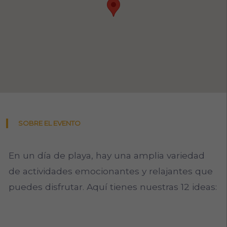
SOBRE EL EVENTO
En un día de playa, hay una amplia variedad
de actividades emocionantes y relajantes que
puedes disfrutar. Aquí tienes nuestras 12 ideas: