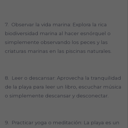
7. Observar la vida marina: Explora la rica
biodiversidad marina al hacer esnórquel o
simplemente observando los peces y las
criaturas marinas en las piscinas naturales.
8. Leer o descansar: Aprovecha la tranquilidad
de la playa para leer un libro, escuchar música
o simplemente descansar y desconectar.
9. Practicar yoga o meditación: La playa es un