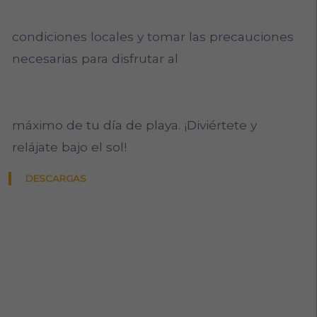
condiciones locales y tomar las precauciones
necesarias para disfrutar al
máximo de tu día de playa. ¡Diviértete y
relájate bajo el sol!
DESCARGAS