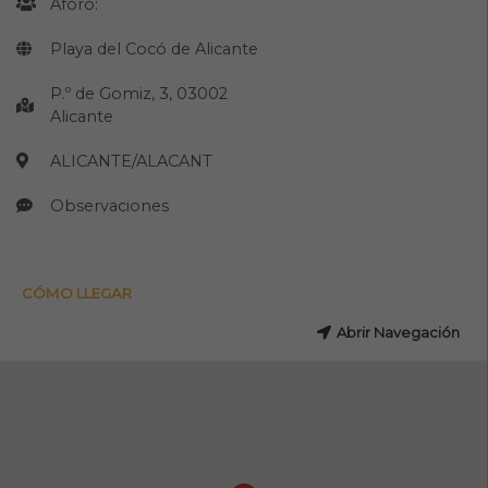
Aforo:
Playa del Cocó de Alicante
P.º de Gomiz, 3, 03002
Alicante
ALICANTE/ALACANT
Observaciones
CÓMO LLEGAR
Abrir Navegación