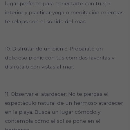
lugar perfecto para conectarte con tu ser
interior y practicar yoga o meditación mientras
te relajas con el sonido del mar.
10. Disfrutar de un picnic: Prepárate un
delicioso picnic con tus comidas favoritas y
disfrútalo con vistas al mar.
11. Observar el atardecer: No te pierdas el
espectáculo natural de un hermoso atardecer
en la playa. Busca un lugar cómodo y
contempla cómo el sol se pone en el
horizonte.