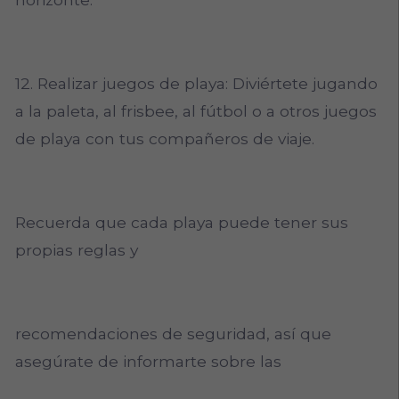
12. Realizar juegos de playa: Diviértete jugando
a la paleta, al frisbee, al fútbol o a otros juegos
de playa con tus compañeros de viaje.
Recuerda que cada playa puede tener sus
propias reglas y
recomendaciones de seguridad, así que
asegúrate de informarte sobre las