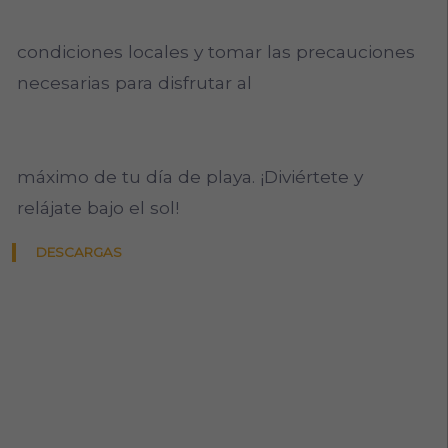
condiciones locales y tomar las precauciones
necesarias para disfrutar al
máximo de tu día de playa. ¡Diviértete y
relájate bajo el sol!
DESCARGAS