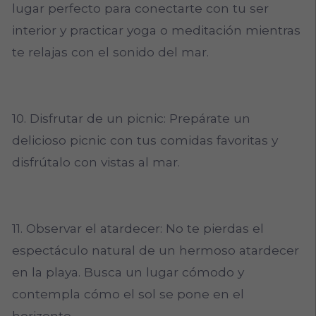
lugar perfecto para conectarte con tu ser
interior y practicar yoga o meditación mientras
te relajas con el sonido del mar.
10. Disfrutar de un picnic: Prepárate un
delicioso picnic con tus comidas favoritas y
disfrútalo con vistas al mar.
11. Observar el atardecer: No te pierdas el
espectáculo natural de un hermoso atardecer
en la playa. Busca un lugar cómodo y
contempla cómo el sol se pone en el
horizonte.