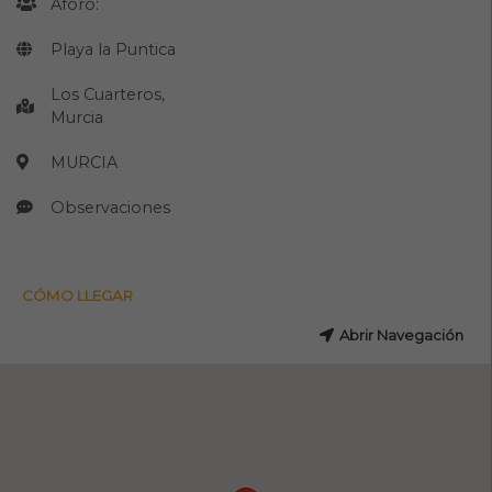
Aforo:
Playa la Puntica
Los Cuarteros,
Murcia
MURCIA
Observaciones
CÓMO LLEGAR
Abrir Navegación