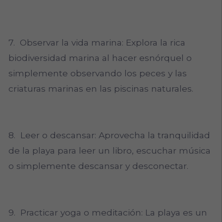
7. Observar la vida marina: Explora la rica
biodiversidad marina al hacer esnórquel o
simplemente observando los peces y las
criaturas marinas en las piscinas naturales.
8. Leer o descansar: Aprovecha la tranquilidad
de la playa para leer un libro, escuchar música
o simplemente descansar y desconectar.
9. Practicar yoga o meditación: La playa es un