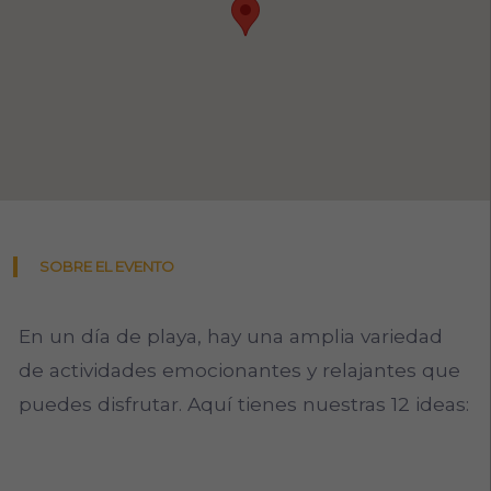
SOBRE EL EVENTO
En un día de playa, hay una amplia variedad
de actividades emocionantes y relajantes que
puedes disfrutar. Aquí tienes nuestras 12 ideas: