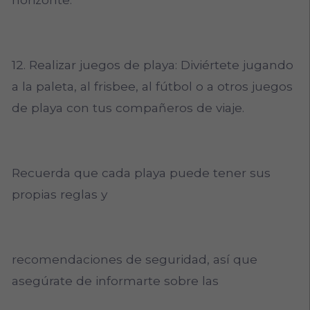
12. Realizar juegos de playa: Diviértete jugando
a la paleta, al frisbee, al fútbol o a otros juegos
de playa con tus compañeros de viaje.
Recuerda que cada playa puede tener sus
propias reglas y
recomendaciones de seguridad, así que
asegúrate de informarte sobre las