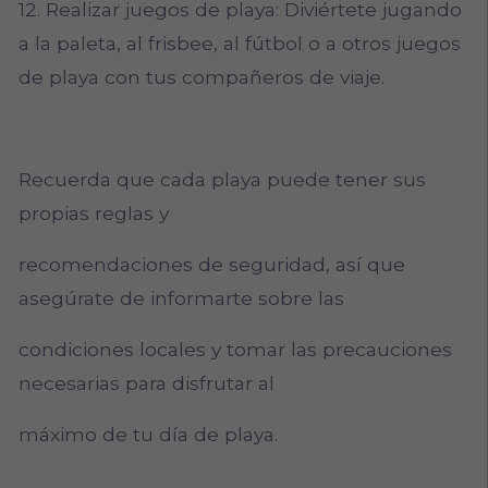
12. Realizar juegos de playa: Diviértete jugando
a la paleta, al frisbee, al fútbol o a otros juegos
de playa con tus compañeros de viaje.
Recuerda que cada playa puede tener sus
propias reglas y
recomendaciones de seguridad, así que
asegúrate de informarte sobre las
condiciones locales y tomar las precauciones
necesarias para disfrutar al
máximo de tu día de playa.