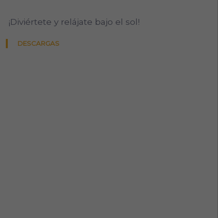
¡Diviértete y relájate bajo el sol!
DESCARGAS