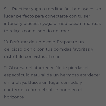
9. Practicar yoga o meditación: La playa es un
lugar perfecto para conectarte con tu ser
interior y practicar yoga o meditación mientras
te relajas con el sonido del mar.
10. Disfrutar de un picnic: Prepárate un
delicioso picnic con tus comidas favoritas y
disfrútalo con vistas al mar.
11. Observar el atardecer: No te pierdas el
espectáculo natural de un hermoso atardecer
en la playa. Busca un lugar cómodo y
contempla cómo el sol se pone en el
horizonte.