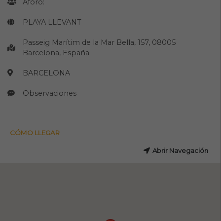
Aforo:
PLAYA LLEVANT
Passeig Marítim de la Mar Bella, 157, 08005
Barcelona, España
BARCELONA
Observaciones
CÓMO LLEGAR
Abrir Navegación