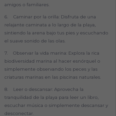
amigos o familiares.
6. Caminar por la orilla: Disfruta de una
relajante caminata a lo largo de la playa,
sintiendo la arena bajo tus pies y escuchando
el suave sonido de las olas.
7. Observar la vida marina: Explora la rica
biodiversidad marina al hacer esnórquel o
simplemente observando los peces y las
criaturas marinas en las piscinas naturales.
8. Leer o descansar: Aprovecha la
tranquilidad de la playa para leer un libro,
escuchar música o simplemente descansar y
desconectar.