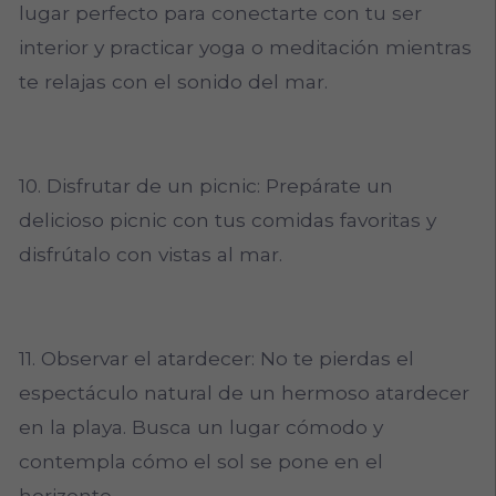
lugar perfecto para conectarte con tu ser
interior y practicar yoga o meditación mientras
te relajas con el sonido del mar.
10. Disfrutar de un picnic: Prepárate un
delicioso picnic con tus comidas favoritas y
disfrútalo con vistas al mar.
11. Observar el atardecer: No te pierdas el
espectáculo natural de un hermoso atardecer
en la playa. Busca un lugar cómodo y
contempla cómo el sol se pone en el
horizonte.