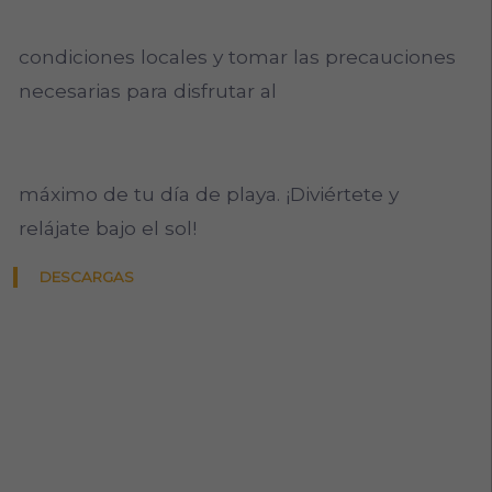
condiciones locales y tomar las precauciones
necesarias para disfrutar al
máximo de tu día de playa. ¡Diviértete y
relájate bajo el sol!
DESCARGAS