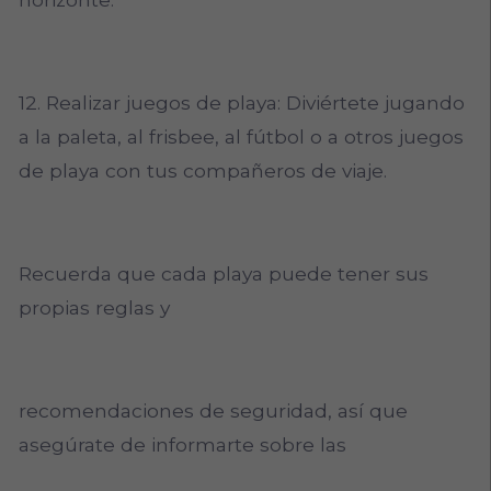
12. Realizar juegos de playa: Diviértete jugando
a la paleta, al frisbee, al fútbol o a otros juegos
de playa con tus compañeros de viaje.
Recuerda que cada playa puede tener sus
propias reglas y
recomendaciones de seguridad, así que
asegúrate de informarte sobre las