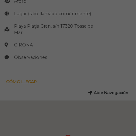
Aforo:
Lugar (sitio llamado comúnmente)
Playa Platja Gran, s/n 17320 Tossa de
Mar
GIRONA
Observaciones
CÓMO LLEGAR
Abrir Navegación