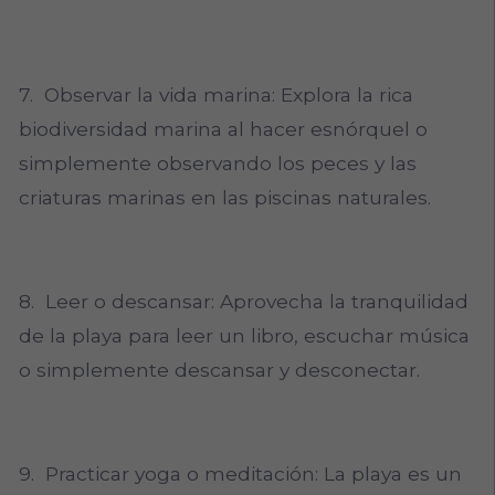
7. Observar la vida marina: Explora la rica
biodiversidad marina al hacer esnórquel o
simplemente observando los peces y las
criaturas marinas en las piscinas naturales.
8. Leer o descansar: Aprovecha la tranquilidad
de la playa para leer un libro, escuchar música
o simplemente descansar y desconectar.
9. Practicar yoga o meditación: La playa es un