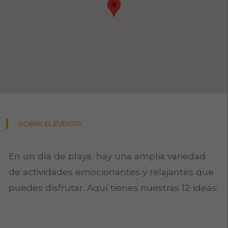
SOBRE EL EVENTO
En un día de playa, hay una amplia variedad
de actividades emocionantes y relajantes que
puedes disfrutar. Aquí tienes nuestras 12 ideas: