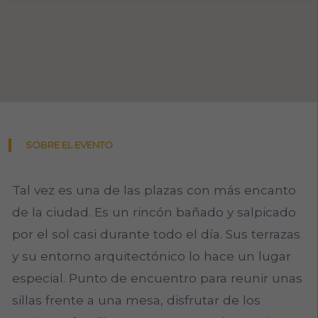
SOBRE EL EVENTO
Tal vez es una de las plazas con más encanto
de la ciudad. Es un rincón bañado y salpicado
por el sol casi durante todo el día. Sus terrazas
y su entorno arquitectónico lo hace un lugar
especial. Punto de encuentro para reunir unas
sillas frente a una mesa, disfrutar de los