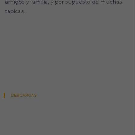
amigos y familia, y por supuesto de muchas
tapicas.
DESCARGAS