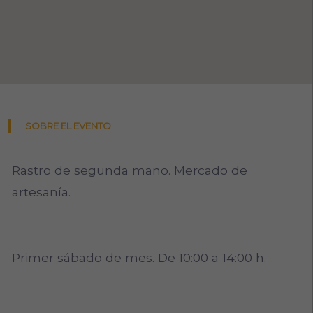
SOBRE EL EVENTO
Rastro de segunda mano. Mercado de
artesanía.
Primer sábado de mes. De 10:00 a 14:00 h.