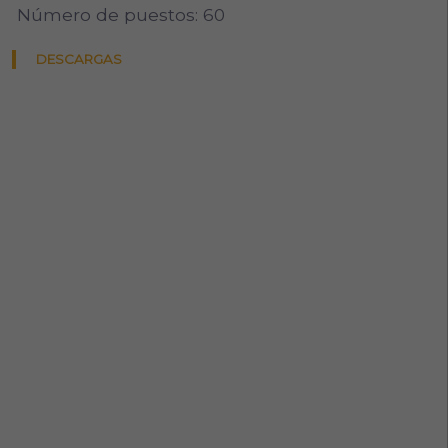
Número de puestos: 60
DESCARGAS