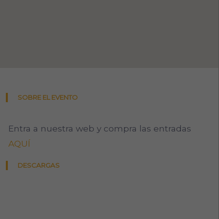
SOBRE EL EVENTO
Entra a nuestra web y compra las entradas
AQUÍ
DESCARGAS