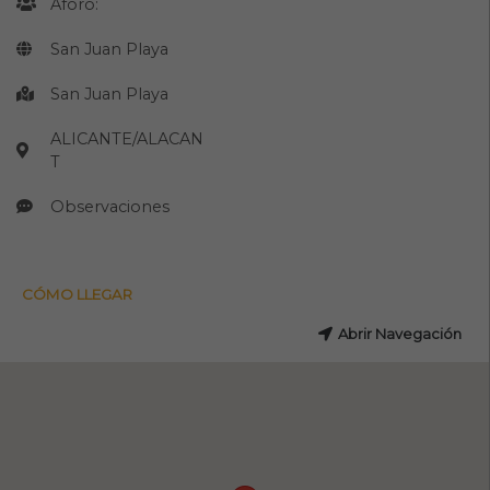
Aforo:
San Juan Playa
San Juan Playa
ALICANTE/ALACAN
T
Observaciones
CÓMO LLEGAR
Abrir Navegación