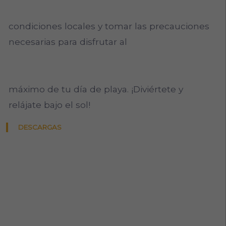
condiciones locales y tomar las precauciones
necesarias para disfrutar al
máximo de tu día de playa. ¡Diviértete y
relájate bajo el sol!
DESCARGAS