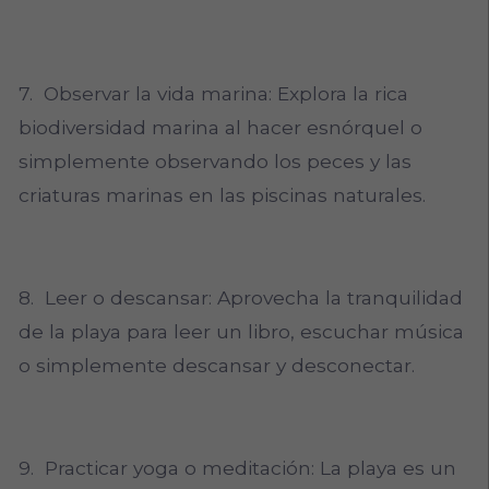
7. Observar la vida marina: Explora la rica
biodiversidad marina al hacer esnórquel o
simplemente observando los peces y las
criaturas marinas en las piscinas naturales.
8. Leer o descansar: Aprovecha la tranquilidad
de la playa para leer un libro, escuchar música
o simplemente descansar y desconectar.
9. Practicar yoga o meditación: La playa es un