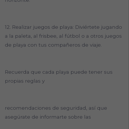
12. Realizar juegos de playa: Diviértete jugando
a la paleta, al frisbee, al fútbol o a otros juegos
de playa con tus compañeros de viaje.
Recuerda que cada playa puede tener sus
propias reglas y
recomendaciones de seguridad, así que
asegúrate de informarte sobre las