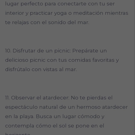
lugar perfecto para conectarte con tu ser
interior y practicar yoga o meditación mientras
te relajas con el sonido del mar.
10. Disfrutar de un picnic: Prepárate un
delicioso picnic con tus comidas favoritas y
disfrútalo con vistas al mar.
11. Observar el atardecer: No te pierdas el
espectáculo natural de un hermoso atardecer
en la playa. Busca un lugar cómodo y
contempla cómo el sol se pone en el
horizonte.