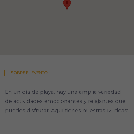
SOBRE EL EVENTO
En un día de playa, hay una amplia variedad
de actividades emocionantes y relajantes que
puedes disfrutar. Aquí tienes nuestras 12 ideas: