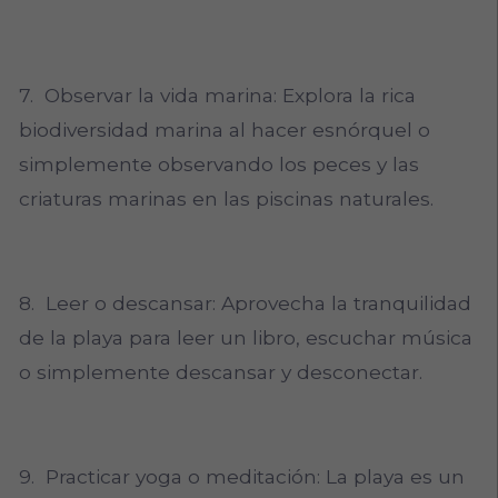
7. Observar la vida marina: Explora la rica
biodiversidad marina al hacer esnórquel o
simplemente observando los peces y las
criaturas marinas en las piscinas naturales.
8. Leer o descansar: Aprovecha la tranquilidad
de la playa para leer un libro, escuchar música
o simplemente descansar y desconectar.
9. Practicar yoga o meditación: La playa es un