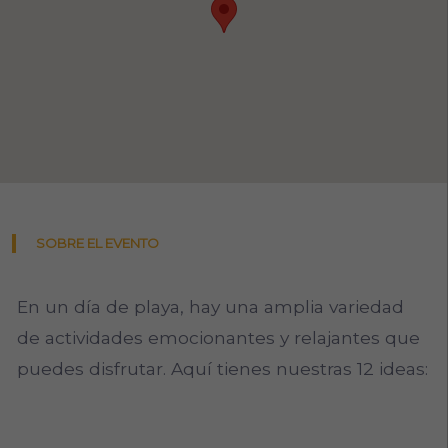
SOBRE EL EVENTO
En un día de playa, hay una amplia variedad
de actividades emocionantes y relajantes que
puedes disfrutar. Aquí tienes nuestras 12 ideas: