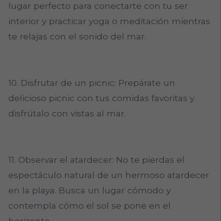
lugar perfecto para conectarte con tu ser
interior y practicar yoga o meditación mientras
te relajas con el sonido del mar.
10. Disfrutar de un picnic: Prepárate un
delicioso picnic con tus comidas favoritas y
disfrútalo con vistas al mar.
11. Observar el atardecer: No te pierdas el
espectáculo natural de un hermoso atardecer
en la playa. Busca un lugar cómodo y
contempla cómo el sol se pone en el
horizonte.