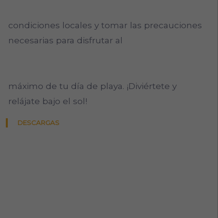
condiciones locales y tomar las precauciones
necesarias para disfrutar al
máximo de tu día de playa. ¡Diviértete y
relájate bajo el sol!
DESCARGAS