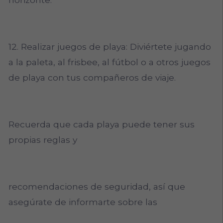
12. Realizar juegos de playa: Diviértete jugando
a la paleta, al frisbee, al fútbol o a otros juegos
de playa con tus compañeros de viaje.
Recuerda que cada playa puede tener sus
propias reglas y
recomendaciones de seguridad, así que
asegúrate de informarte sobre las