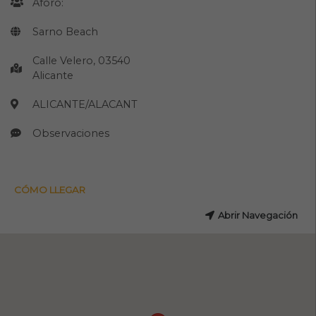
Aforo:
Sarno Beach
Calle Velero, 03540
Alicante
ALICANTE/ALACANT
Observaciones
CÓMO LLEGAR
Abrir Navegación