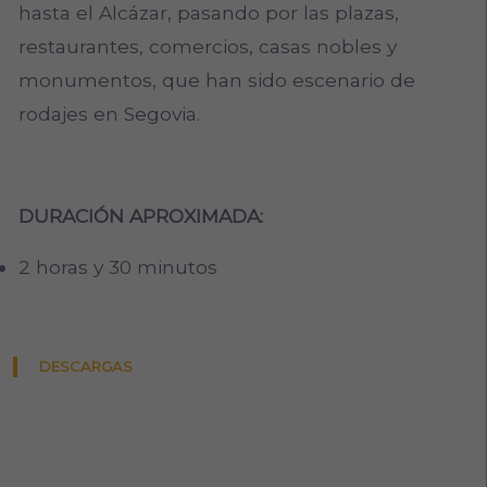
hasta el Alcázar, pasando por las plazas,
restaurantes, comercios, casas nobles y
monumentos, que han sido escenario de
rodajes en Segovia.
DURACIÓN APROXIMADA:
2 horas y 30 minutos
DESCARGAS