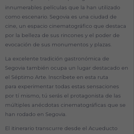
innumerables películas que la han utilizado
como escenario. Segovia es una ciudad de
cine, un espacio cinematográfico que destaca
por la belleza de sus rincones y el poder de
evocación de sus monumentos y plazas.
La excelente tradición gastronómica de
Segovia también ocupa un lugar destacado en
el Séptimo Arte. Inscríbete en esta ruta
para experimentar todas estas sensaciones
por tí mismo, tú serás el protagonista de las
múltiples anécdotas cinematográficas que se
han rodado en Segovia.
El itinerario transcurre desde el Acueducto