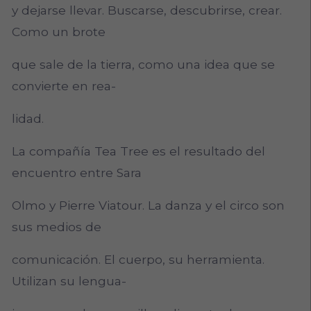
y dejarse llevar. Buscarse, descubrirse, crear.
Como un brote
que sale de la tierra, como una idea que se
convierte en rea-
lidad.
La compañía Tea Tree es el resultado del
encuentro entre Sara
Olmo y Pierre Viatour. La danza y el circo son
sus medios de
comunicación. El cuerpo, su herramienta.
Utilizan su lengua-