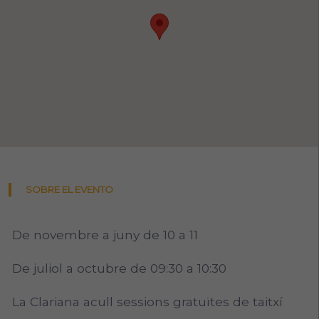
SOBRE EL EVENTO
De novembre a juny de 10 a 11
De juliol a octubre de 09:30 a 10:30
La Clariana acull sessions gratuïtes de taitxí