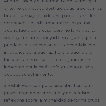
Anette Dasch y el barítono Leigh Melrose; un
entorno doméstico destruido tras la pelea más
brutal que haya tenido una pareja… un salón
devastado, una silla rota. Tal vez haya una
guerra fuera de la casa, pero no la vemos; tal
vez haya un arma apoyada en algún lugar, o
puede que la televisión esté encendida con
imágenes de la guerra… Pero la guerra y la
lucha están en casa. Los protagonistas se
lamentan por la catástrofe y ruegan a Dios
que vea su sufrimiento.
Shostakóvich compuso esta obra tras sufrir
graves problemas de salud, y en la misma
reflexiona sobre la mortalidad de forma cruda