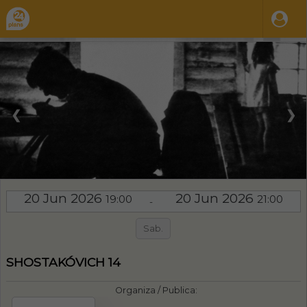
❮
❯
20 Jun 2026
20 Jun 2026
19:00
21:00
-
Sab.
SHOSTAKÓVICH 14
Organiza / Publica: