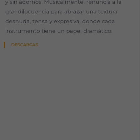
y sin adornos. Musicalmente, renuncia a la
grandilocuencia para abrazar una textura
desnuda, tensa y expresiva, donde cada
instrumento tiene un papel dramático.
DESCARGAS