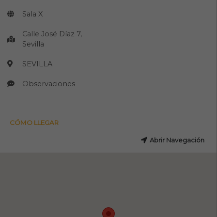
Sala X
Calle José Díaz 7,
Sevilla
SEVILLA
Observaciones
CÓMO LLEGAR
Abrir Navegación