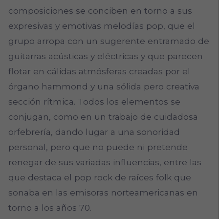
composiciones se conciben en torno a sus
expresivas y emotivas melodías pop, que el
grupo arropa con un sugerente entramado de
guitarras acústicas y eléctricas y que parecen
flotar en cálidas atmósferas creadas por el
órgano hammond y una sólida pero creativa
sección rítmica. Todos los elementos se
conjugan, como en un trabajo de cuidadosa
orfebrería, dando lugar a una sonoridad
personal, pero que no puede ni pretende
renegar de sus variadas influencias, entre las
que destaca el pop rock de raíces folk que
sonaba en las emisoras norteamericanas en
torno a los años 70.