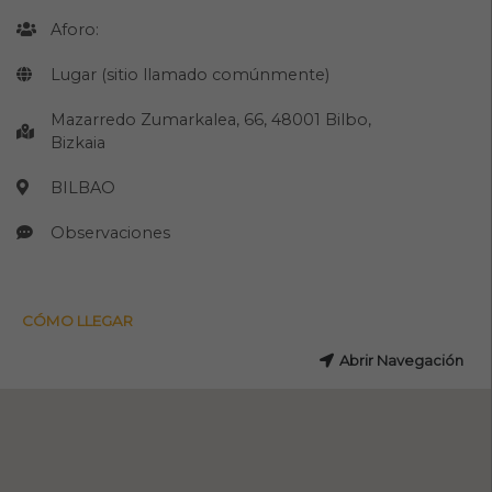
Aforo:
Lugar (sitio llamado comúnmente)
Mazarredo Zumarkalea, 66, 48001 Bilbo,
Bizkaia
BILBAO
Observaciones
CÓMO LLEGAR
Abrir Navegación