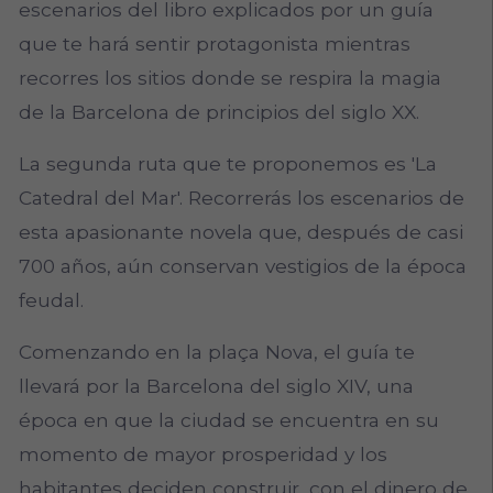
escenarios del libro explicados por un guía
que te hará sentir protagonista mientras
recorres los sitios donde se respira la magia
de la Barcelona de principios del siglo XX.
La segunda ruta que te proponemos es 'La
Catedral del Mar'. Recorrerás los escenarios de
esta apasionante novela que, después de casi
700 años, aún conservan vestigios de la época
feudal.
Comenzando en la plaça Nova, el guía te
llevará por la Barcelona del siglo XIV, una
época en que la ciudad se encuentra en su
momento de mayor prosperidad y los
habitantes deciden construir, con el dinero de