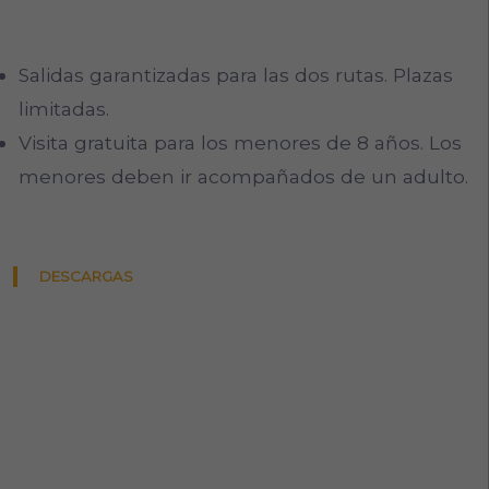
Salidas garantizadas para las dos rutas. Plazas
limitadas.
Visita gratuita para los menores de 8 años. Los
menores deben ir acompañados de un adulto.
DESCARGAS