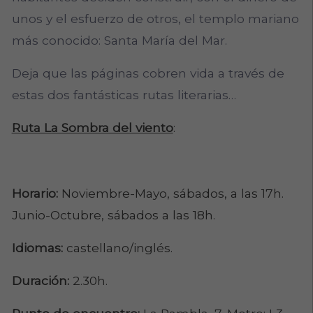
unos y el esfuerzo de otros, el templo mariano
más conocido: Santa María del Mar.
Deja que las páginas cobren vida a través de
estas dos fantásticas rutas literarias…
Ruta La Sombra del viento
:
Horario:
Noviembre-Mayo, sábados, a las 17h.
Junio-Octubre, sábados a las 18h.
Idiomas:
castellano/inglés.
Duración:
2.30h.