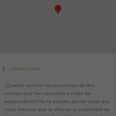
SOBRE EL EVENTO
¿Quieres recorrer los escenarios de dos
novelas que han cautivado a miles de
espectadores? No te puedes perder estas dos
rutas literarias que te ofrecen la posibilidad de