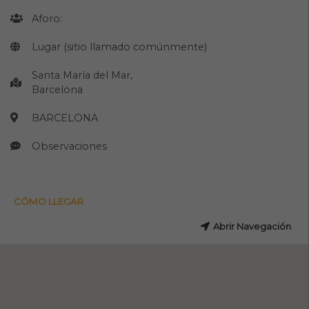
Aforo:
Lugar (sitio llamado comúnmente)
Santa María del Mar,
Barcelona
BARCELONA
Observaciones
CÓMO LLEGAR
Abrir Navegación