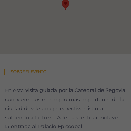
SOBRE EL EVENTO
En esta
visita
guiada por la Catedral de Segovia
conoceremos el templo más importante de la
ciudad desde una perspectiva distinta
subiendo a la Torre. Además, el tour incluye
la
entrada al Palacio Episcopal
.