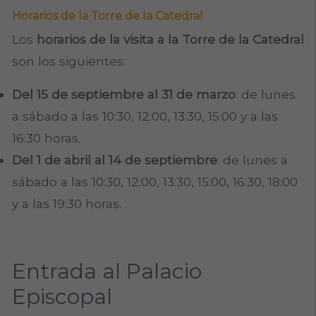
Horarios de la Torre de la Catedral
Los
horarios de la visita a la Torre de la Catedral
son los siguientes:
Del 15 de septiembre al 31 de marzo
: de lunes
a sábado a las 10:30, 12:00, 13:30, 15:00 y a las
16:30 horas.
Del 1 de abril al 14 de septiembre
: de lunes a
sábado a las 10:30, 12:00, 13:30, 15:00, 16:30, 18:00
y a las 19:30 horas.
Entrada al Palacio
Episcopal