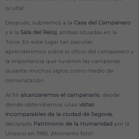
oculta!
Después, subiremos a la
Casa del Campanero
y a la
Sala del Reloj
, ambas situadas en la
Torre. En este lugar tan peculiar
aprenderemos sobre el oficio del campanero y
la importancia que tuvieron las campanas
durante muchos siglos como medio de
comunicación.
Al fin
alcanzaremos el campanario
, desde
donde obtendremos unas
vistas
incomparables de la ciudad de Segovia
,
declarada
Patrimonio de la Humanidad
por la
Unesco en 1985. ¡Momento foto!