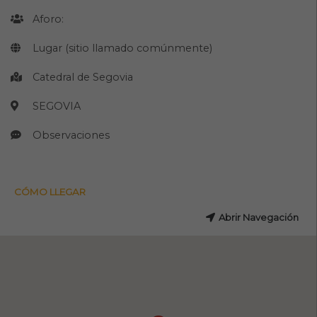
Aforo:
Lugar (sitio llamado comúnmente)
Catedral de Segovia
SEGOVIA
Observaciones
CÓMO LLEGAR
Abrir Navegación