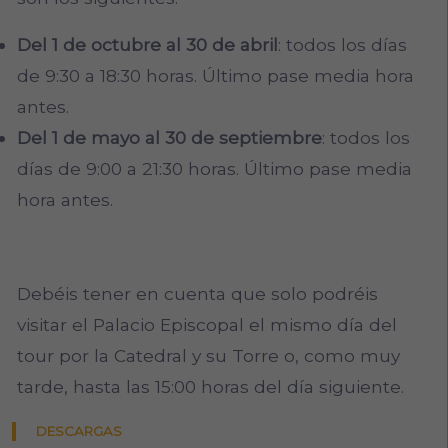
Del 1 de octubre al 30 de abril
: todos los días
de 9:30 a 18:30 horas. Último pase media hora
antes.
Del 1 de mayo al 30 de septiembre
: todos los
días de 9:00 a 21:30 horas. Último pase media
hora antes.
Debéis tener en cuenta que solo podréis
visitar el Palacio Episcopal el mismo día del
tour por la Catedral y su Torre o, como muy
tarde, hasta las 15:00 horas del día siguiente.
DESCARGAS