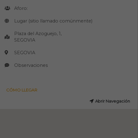
Aforo:
Lugar (sitio llamado comúnmente)
Plaza del Azoguejo, 1,
SEGOVIA
SEGOVIA
Observaciones
CÓMO LLEGAR
Abrir Navegación