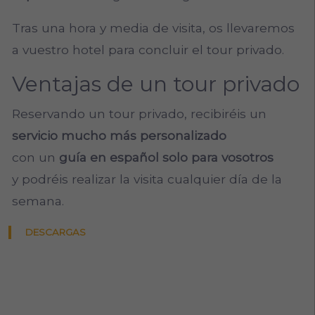
Tras una hora y media de visita, os llevaremos
a vuestro hotel para concluir el tour privado.
Ventajas de un tour privado
Reservando un tour privado, recibiréis un
servicio mucho más personalizado
con un
guía en español solo para vosotros
y
podréis realizar la visita cualquier día de la
semana.
DESCARGAS