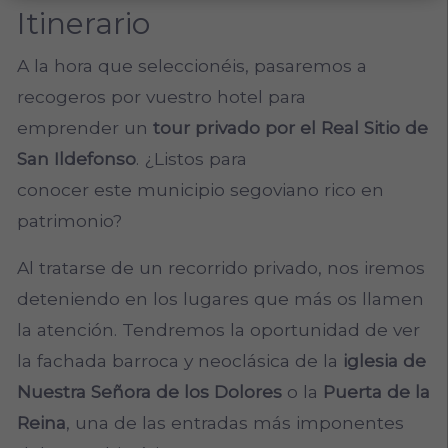
Itinerario
A la hora que seleccionéis, pasaremos a
recogeros por vuestro hotel para
emprender un
tour privado por el Real Sitio de
San Ildefonso
. ¿Listos para
conocer este municipio segoviano rico en
patrimonio?
Al tratarse de un recorrido privado, nos iremos
deteniendo en los lugares que más os llamen
la atención. Tendremos la oportunidad de ver
la fachada barroca y neoclásica de la
iglesia de
Nuestra Señora de los Dolores
o la
Puerta de la
Reina
, una de las entradas más imponentes