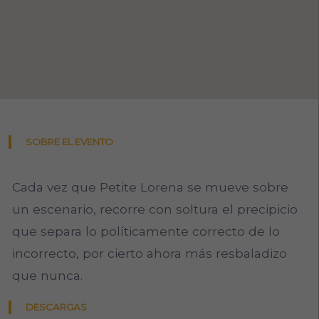
SOBRE EL EVENTO
Cada vez que Petite Lorena se mueve sobre
un escenario, recorre con soltura el precipicio
que separa lo políticamente correcto de lo
incorrecto, por cierto ahora más resbaladizo
que nunca.
DESCARGAS