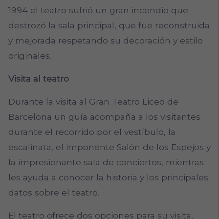
1994 el teatro sufrió un gran incendio que
destrozó la sala principal, que fue reconstruida
y mejorada respetando su decoración y estilo
originales.
Visita al teatro
Durante la visita al Gran Teatro Liceo de
Barcelona un guía acompaña a los visitantes
durante el recorrido por el vestíbulo, la
escalinata, el imponente Salón de los Espejos y
la impresionante sala de conciertos, mientras
les ayuda a conocer la historia y los principales
datos sobre el teatro.
El teatro ofrece dos opciones para su visita,