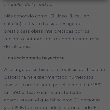
símbolos de la ciudad.
Más conocido como "El Liceo" (Liceu en
catalán), el teatro ha sido testigo de
prestigiosas obras interpretadas por los
mejores cantantes del mundo durante más
de 150 años.
Una accidentada trayectoria
A lo largo de su historia, el edificio del Liceo de
Barcelona ha experimentado numerosos
reveses, comenzando por el incendio de 1861.
En 1893 el teatro sufrió un atentado
anarquista en el que fallecieron 20 personas
y en 1936 fue expropiado y nacionalizado. En