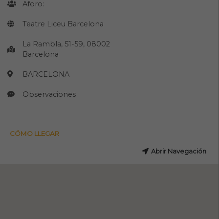
Aforo:
Teatre Liceu Barcelona
La Rambla, 51-59, 08002
Barcelona
BARCELONA
Observaciones
CÓMO LLEGAR
Abrir Navegación