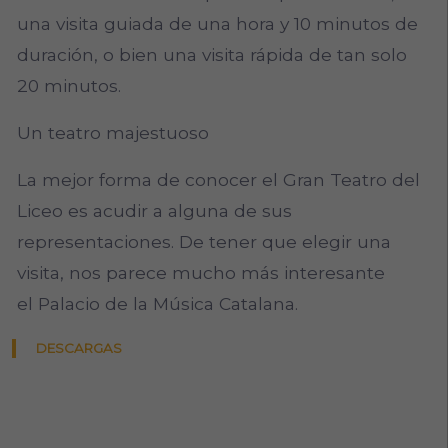
una visita guiada de una hora y 10 minutos de
duración, o bien una visita rápida de tan solo
20 minutos.
Un teatro majestuoso
La mejor forma de conocer el Gran Teatro del
Liceo es acudir a alguna de sus
representaciones. De tener que elegir una
visita, nos parece mucho más interesante
el Palacio de la Música Catalana.
DESCARGAS