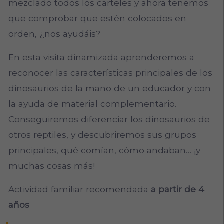
mezclado todos los carteles y ahora tenemos
que comprobar que estén colocados en
orden, ¿nos ayudáis?
En esta visita dinamizada aprenderemos a
reconocer las características principales de los
dinosaurios de la mano de un educador y con
la ayuda de material complementario.
Conseguiremos diferenciar los dinosaurios de
otros reptiles, y descubriremos sus grupos
principales, qué comían, cómo andaban… ¡y
muchas cosas más!
Actividad familiar recomendada
a partir de 4
años