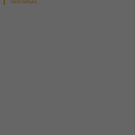
DESCARGAS