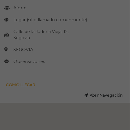
Aforo:
Lugar (sitio llamado comúnmente)
Calle de la Judería Vieja, 12,
Segovia
SEGOVIA
Observaciones
CÓMO LLEGAR
Abrir Navegación