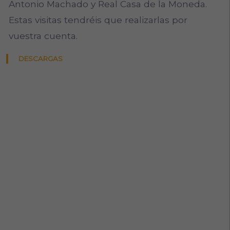
Antonio Machado y Real Casa de la Moneda.
Estas visitas tendréis que realizarlas por
vuestra cuenta.
DESCARGAS