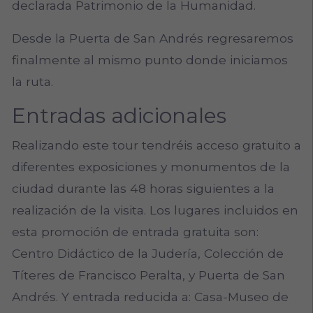
declarada Patrimonio de la Humanidad.
Desde la Puerta de San Andrés regresaremos
finalmente al mismo punto donde iniciamos
la ruta.
Entradas adicionales
Realizando este tour tendréis acceso gratuito a
diferentes exposiciones y monumentos de la
ciudad durante las 48 horas siguientes a la
realización de la visita. Los lugares incluidos en
esta promoción de entrada gratuita son:
Centro Didáctico de la Judería, Colección de
Títeres de Francisco Peralta, y Puerta de San
Andrés. Y entrada reducida a: Casa-Museo de