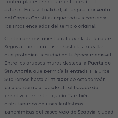
contemplar este monumento desde el
exterior. En la actualidad, alberga el
convento
del Corpus Christi
, aunque todavía conserva
los arcos encalados del templo original.
Continuaremos nuestra ruta por la Judería de
Segovia dando un paseo hasta las murallas
que protegían la ciudad en la época medieval.
Entre los gruesos muros destaca la
Puerta de
San Andrés
, que permitía la entrada a la urbe.
Subiremos hasta el
mirador
de este torreón
para contemplar desde allí el trazado del
primitivo cementerio judío. También
disfrutaremos de unas
fantásticas
panorámicas del casco viejo de Segovia
, ciudad