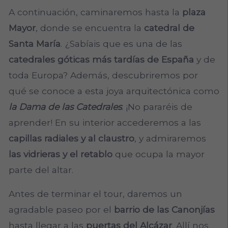
A continuación, caminaremos hasta la
plaza
Mayor
, donde se encuentra la
catedral de
Santa María
. ¿Sabíais que es una de las
catedrales góticas más tardías de España
y de
toda Europa? Además, descubriremos por
qué se conoce a esta joya arquitectónica como
la Dama de las Catedrales
. ¡No pararéis de
aprender! En su interior accederemos a las
capillas radiales y al claustro
, y admiraremos
las vidrieras y el retablo
que ocupa la mayor
parte del altar.
Antes de terminar el tour, daremos un
agradable paseo por el
barrio de las Canonjías
hasta llegar a las
puertas del Alcázar
. Allí nos