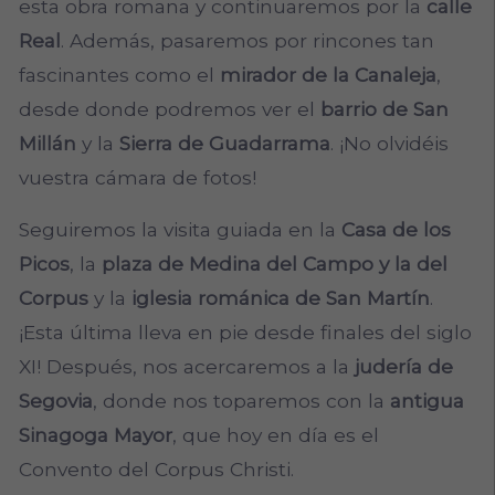
esta obra romana y continuaremos por la
calle
Real
. Además, pasaremos por rincones tan
fascinantes como el
mirador de la Canaleja
,
desde donde podremos ver el
barrio de San
Millán
y la
Sierra de Guadarrama
. ¡No olvidéis
vuestra cámara de fotos!
Seguiremos la visita guiada en la
Casa de los
Picos
, la
plaza de Medina del Campo y la del
Corpus
y la
iglesia románica de San Martín
.
¡Esta última lleva en pie desde finales del siglo
XI! Después, nos acercaremos a la
judería de
Segovia
, donde nos toparemos con la
antigua
Sinagoga Mayor
, que hoy en día es el
Convento del Corpus Christi.