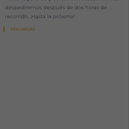
despediremos después de dos horas de
recorrido. ¡Hasta la próxima!
DESCARGAS