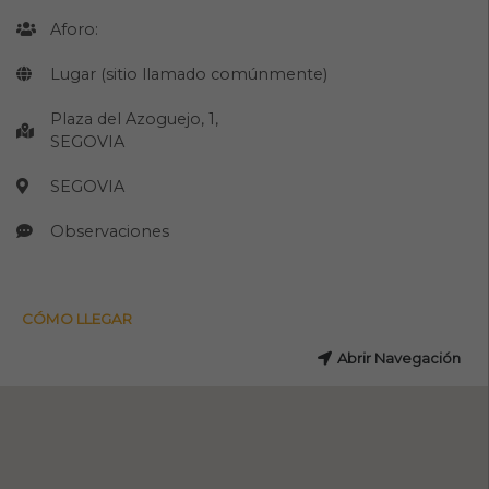
Aforo:
Lugar (sitio llamado comúnmente)
Plaza del Azoguejo, 1,
SEGOVIA
SEGOVIA
Observaciones
CÓMO LLEGAR
Abrir Navegación