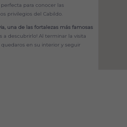
d perfecta para conocer las
os privilegios del Cabildo.
ia, una de las fortalezas más famosas
a descubrirlo! Al terminar la visita
s quedaros en su interior y seguir