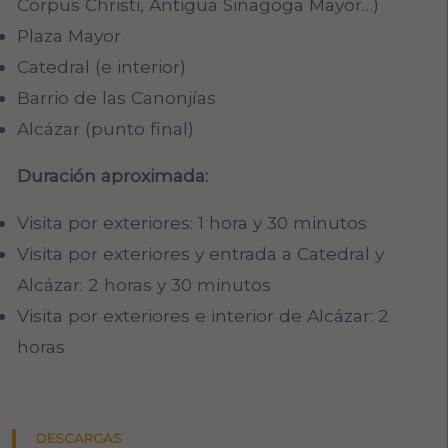
Corpus Christi, Antigua Sinagoga Mayor…)
Plaza Mayor
Catedral (e interior)
Barrio de las Canonjías
Alcázar (punto final)
Duración aproximada:
Visita por exteriores: 1 hora y 30 minutos
Visita por exteriores y entrada a Catedral y
Alcázar: 2 horas y 30 minutos
Visita por exteriores e interior de Alcázar: 2
horas
DESCARGAS