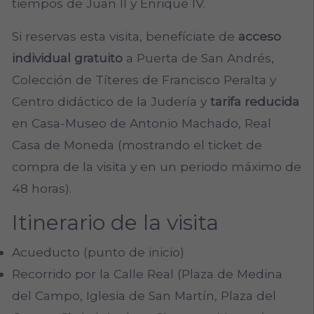
tiempos de Juan II y Enrique IV.
Si reservas esta visita, benefíciate de
acceso
individual gratuito
a Puerta de San Andrés,
Colección de Títeres de Francisco Peralta y
Centro didáctico de la Judería y
tarifa reducida
en Casa-Museo de Antonio Machado, Real
Casa de Moneda
(mostrando el ticket de
compra de la visita y en un periodo máximo de
48 horas).
Itinerario de la visita
Acueducto (punto de inicio)
Recorrido por la Calle Real (Plaza de Medina
del Campo, Iglesia de San Martín, Plaza del