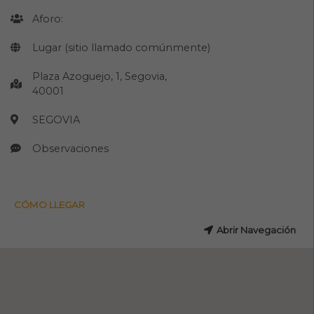
Aforo:
Lugar (sitio llamado comúnmente)
Plaza Azoguejo, 1, Segovia,
40001
SEGOVIA
Observaciones
CÓMO LLEGAR
Abrir Navegación