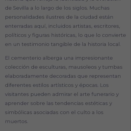
de Sevilla a lo largo de los siglos. Muchas
personalidades ilustres de la ciudad están
enterradas aquí, incluidos artistas, escritores,
políticos y figuras históricas, lo que lo convierte
en un testimonio tangible de la historia local.
El cementerio alberga una impresionante
colección de esculturas, mausoleos y tumbas
elaboradamente decoradas que representan
diferentes estilos artísticos y épocas. Los
visitantes pueden admirar el arte funerario y
aprender sobre las tendencias estéticas y
simbólicas asociadas con el culto a los
muertos.