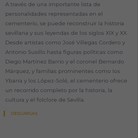
A través de una importante lista de
personalidades representadas en el
cementerio, se puede reconstruir la historia
sevillana y sus leyendas de los siglos XIX y XX.
Desde artistas como José Villegas Cordero y
Antonio Susillo hasta figuras políticas como
Diego Martínez Barrio y el coronel Bernardo
Márquez, y familias prominentes como los
Ybarra y los López-Solé, el cementerio ofrece
un recorrido completo por la historia, la
cultura y el folclore de Sevilla.
DESCARGAS