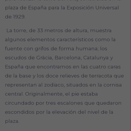
plaza de España para la Exposición Universal
de 1929.
La torre, de 33 metros de altura, muestra
algunos elementos característicos como la
fuente con grifos de forma humana; los
escudos de Gràcia, Barcelona, Catalunya y
España que encontramos en las cuatro caras
de la base y los doce relieves de terracota que
representan al zodiaco, situados en la cornisa
central. Originalmente, el pie estaba
circundado por tres escalones que quedaron
escondidos por la elevación del nivel de la
plaza.