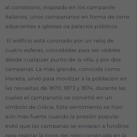
al consistorio, inspirado en los campanile
italianos, unos campanarios en forma de torre
adyacentes a iglesias oa palacios públicos.
El edificio está coronado por un reloj de
cuatro esferas, concebidas para ser visibles
desde cualquier punto de la villa, y por dos
campanas. La más grande, conocida como
Marieta, sirvió para movilizar a la población en
las revueltas de 1870, 1873 y 1874, durante las
cuales el campanario se convirtió en un
símbolo de Gràcia. Este sentimiento se hizo
aún más fuerte cuando la presión popular
evitó que las campanas se enviaran a fundirse
para realizar la torre del reloj construida en la