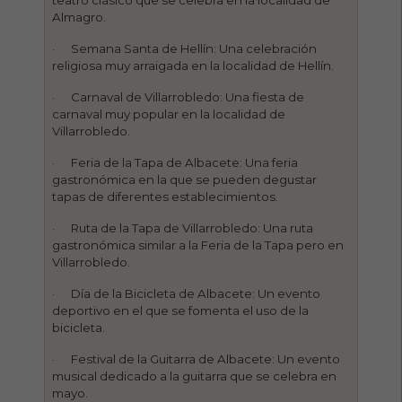
Almagro.
· Semana Santa de Hellín: Una celebración
religiosa muy arraigada en la localidad de Hellín.
· Carnaval de Villarrobledo: Una fiesta de
carnaval muy popular en la localidad de
Villarrobledo.
· Feria de la Tapa de Albacete: Una feria
gastronómica en la que se pueden degustar
tapas de diferentes establecimientos.
· Ruta de la Tapa de Villarrobledo: Una ruta
gastronómica similar a la Feria de la Tapa pero en
Villarrobledo.
· Día de la Bicicleta de Albacete: Un evento
deportivo en el que se fomenta el uso de la
bicicleta.
· Festival de la Guitarra de Albacete: Un evento
musical dedicado a la guitarra que se celebra en
mayo.