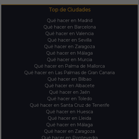
Top de Ciudades
Qué hacer en Madrid
Qué hacer en Barcelona
Qué hacer en Valencia
Qué hacer en Sevilla
Qué hacer en Zaragoza
Qué hacer en Málaga
Qué hacer en Murcia
Qué hacer en Palma de Mallorca
Qué hacer en Las Palmas de Gran Canaria
Qué hacer en Bilbao
Qué hacer en Albacete
Qué hacer en Jaén
Qué hacer en Toledo
Qué hacer en Santa Cruz de Tenerife
Qué hacer en Huesca
Qué hacer en Lleida
Qué hacer en Málaga
Qué hacer en Zaragoza
Qué hacer en Pontevedra