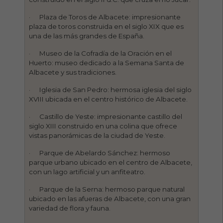
· Plaza de Toros de Albacete: impresionante
plaza de toros construida en el siglo XIX que es
una de las más grandes de España.
· Museo de la Cofradía de la Oración en el
Huerto: museo dedicado a la Semana Santa de
Albacete y sus tradiciones.
· Iglesia de San Pedro: hermosa iglesia del siglo
XVIII ubicada en el centro histórico de Albacete.
· Castillo de Yeste: impresionante castillo del
siglo XIII construido en una colina que ofrece
vistas panorámicas de la ciudad de Yeste.
· Parque de Abelardo Sánchez: hermoso
parque urbano ubicado en el centro de Albacete,
con un lago artificial y un anfiteatro.
· Parque de la Serna: hermoso parque natural
ubicado en las afueras de Albacete, con una gran
variedad de flora y fauna.