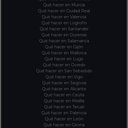
Qué hacer en Murcia
Qué hacer en Ciudad Real
Qué hacer en Valencia
Qué hacer en Logroño
Qué hacer en Santander
Qué hacer en Ourense
Qué hacer en Salamanca
Qué hacer en Gijón
Qué hacer en Mallorca
Qué hacer en Lugo
Qué hacer en Oviedo
Qué hacer en San Sebastián
Qué hacer en Vigo
Qué hacer en Segovia
Qué hacer en Alicante
Qué hacer en Ceuta
Qué hacer en Melilla
Qué hacer en Teruel
Qué hacer en Palencia
Qué hacer en León
Qué hacer en Girona