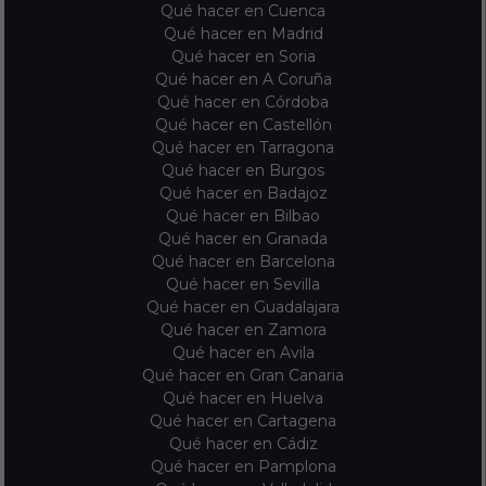
Qué hacer en Cuenca
Qué hacer en Madrid
Qué hacer en Soria
Qué hacer en A Coruña
Qué hacer en Córdoba
Qué hacer en Castellón
Qué hacer en Tarragona
Qué hacer en Burgos
Qué hacer en Badajoz
Qué hacer en Bilbao
Qué hacer en Granada
Qué hacer en Barcelona
Qué hacer en Sevilla
Qué hacer en Guadalajara
Qué hacer en Zamora
Qué hacer en Avila
Qué hacer en Gran Canaria
Qué hacer en Huelva
Qué hacer en Cartagena
Qué hacer en Cádiz
Qué hacer en Pamplona