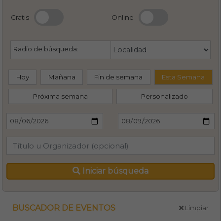
Gratis
Online
Radio de búsqueda:
Hoy
Mañana
Fin de semana
Esta Semana
Próxima semana
Personalizado
Iniciar búsqueda
BUSCADOR DE EVENTOS
Limpiar