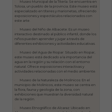
· Museo Municipal de la Titería: Se encuentra en
Tolosa, un pueblo de la provincia. Este museo está
especializado en títeres y marionetas, ofreciendo
exposiciones y espectáculos relacionados con
este arte.
· Museo del Niño de Albacete: Es un museo
interactivo destinado al público infantil, donde los
niños pueden aprender y jugar a través de
diferentes exhibiciones y actividades educativas.
· Museo del Agua de Riopar: Situado en Riopar,
este museo está dedicado a la importancia del
agua en la región y su relación con el entorno
natural. Ofrece exposiciones interactivas y
actividades relacionadas con el medio ambiente.
· Museo de la Naturaleza de Molinicos: En el
municipio de Molinicos, este museo se centra en
la flora, fauna y geología de la zona, con
exhibiciones que muestran la diversidad natural
de la región.
· Museo Etnográfico de Alcaraz: Ubicado en