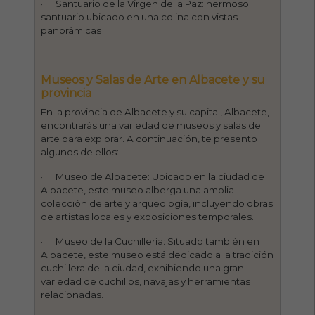
· Santuario de la Virgen de la Paz: hermoso
santuario ubicado en una colina con vistas
panorámicas
Museos y Salas de Arte en Albacete y su
provincia
En la provincia de Albacete y su capital, Albacete,
encontrarás una variedad de museos y salas de
arte para explorar. A continuación, te presento
algunos de ellos:
· Museo de Albacete: Ubicado en la ciudad de
Albacete, este museo alberga una amplia
colección de arte y arqueología, incluyendo obras
de artistas locales y exposiciones temporales.
· Museo de la Cuchillería: Situado también en
Albacete, este museo está dedicado a la tradición
cuchillera de la ciudad, exhibiendo una gran
variedad de cuchillos, navajas y herramientas
relacionadas.