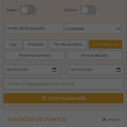
Gratis
Online
Radio de búsqueda:
Hoy
Mañana
Fin de semana
Esta Semana
Próxima semana
Personalizado
Iniciar búsqueda
BUSCADOR DE EVENTOS
Limpiar