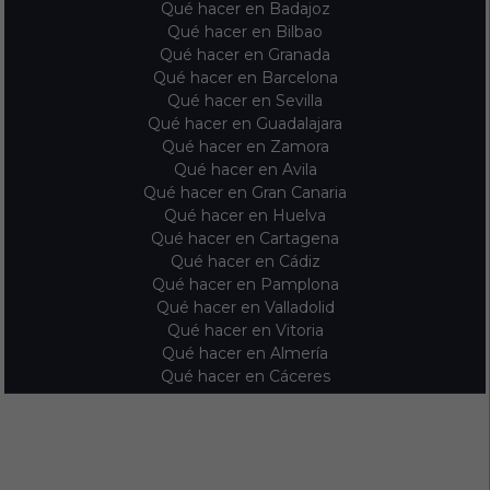
Qué hacer en Badajoz
Qué hacer en Bilbao
Qué hacer en Granada
Qué hacer en Barcelona
Qué hacer en Sevilla
Qué hacer en Guadalajara
Qué hacer en Zamora
Qué hacer en Avila
Qué hacer en Gran Canaria
Qué hacer en Huelva
Qué hacer en Cartagena
Qué hacer en Cádiz
Qué hacer en Pamplona
Qué hacer en Valladolid
Qué hacer en Vitoria
Qué hacer en Almería
Qué hacer en Cáceres