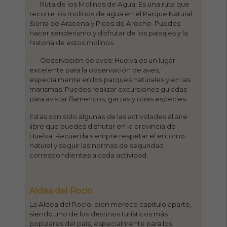
· Ruta de los Molinos de Agua: Es una ruta que
recorre los molinos de agua en el Parque Natural
Sierra de Aracena y Picos de Aroche. Puedes
hacer senderismo y disfrutar de los paisajes y la
historia de estos molinos.
· Observación de aves: Huelva es un lugar
excelente para la observación de aves,
especialmente en los parques naturales y en las
marismas. Puedes realizar excursiones guiadas
para avistar flamencos, garzas y otras especies.
Estas son solo algunas de las actividades al aire
libre que puedes disfrutar en la provincia de
Huelva. Recuerda siempre respetar el entorno
natural y seguir las normas de seguridad
correspondientes a cada actividad.
Aldea del Rocio
La Aldea del Rocío, bien merece capítulo aparte,
siendo uno de los destinos turísticos más
populares del país, especialmente para los