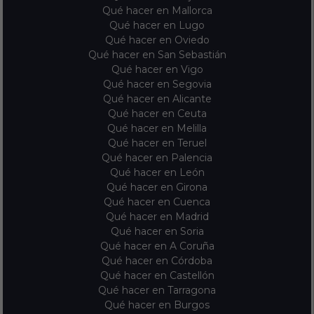
Qué hacer en Mallorca
Qué hacer en Lugo
Qué hacer en Oviedo
Qué hacer en San Sebastián
Qué hacer en Vigo
Qué hacer en Segovia
Qué hacer en Alicante
Qué hacer en Ceuta
Qué hacer en Melilla
Qué hacer en Teruel
Qué hacer en Palencia
Qué hacer en León
Qué hacer en Girona
Qué hacer en Cuenca
Qué hacer en Madrid
Qué hacer en Soria
Qué hacer en A Coruña
Qué hacer en Córdoba
Qué hacer en Castellón
Qué hacer en Tarragona
Qué hacer en Burgos