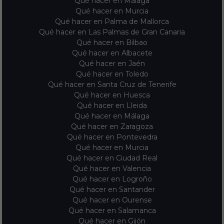
Qué hacer en Málaga
Qué hacer en Murcia
Qué hacer en Palma de Mallorca
Qué hacer en Las Palmas de Gran Canaria
Qué hacer en Bilbao
Qué hacer en Albacete
Qué hacer en Jaén
Qué hacer en Toledo
Qué hacer en Santa Cruz de Tenerife
Qué hacer en Huesca
Qué hacer en Lleida
Qué hacer en Málaga
Qué hacer en Zaragoza
Qué hacer en Pontevedra
Qué hacer en Murcia
Qué hacer en Ciudad Real
Qué hacer en Valencia
Qué hacer en Logroño
Qué hacer en Santander
Qué hacer en Ourense
Qué hacer en Salamanca
Qué hacer en Gijón