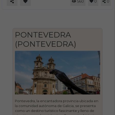
560
0
0
PONTEVEDRA
(PONTEVEDRA)
Pontevedra, la encantadora provincia ubicada en
la comunidad autónoma de Galicia, se presenta
como un destino turístico fascinante y lleno de