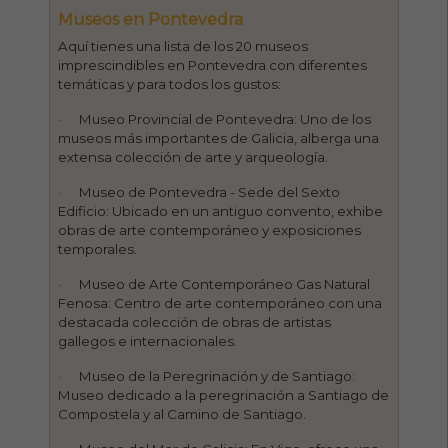
Museos en Pontevedra
Aquí tienes una lista de los 20 museos
imprescindibles en Pontevedra con diferentes
temáticas y para todos los gustos:
· Museo Provincial de Pontevedra: Uno de los
museos más importantes de Galicia, alberga una
extensa colección de arte y arqueología.
· Museo de Pontevedra - Sede del Sexto
Edificio: Ubicado en un antiguo convento, exhibe
obras de arte contemporáneo y exposiciones
temporales.
· Museo de Arte Contemporáneo Gas Natural
Fenosa: Centro de arte contemporáneo con una
destacada colección de obras de artistas
gallegos e internacionales.
· Museo de la Peregrinación y de Santiago:
Museo dedicado a la peregrinación a Santiago de
Compostela y al Camino de Santiago.