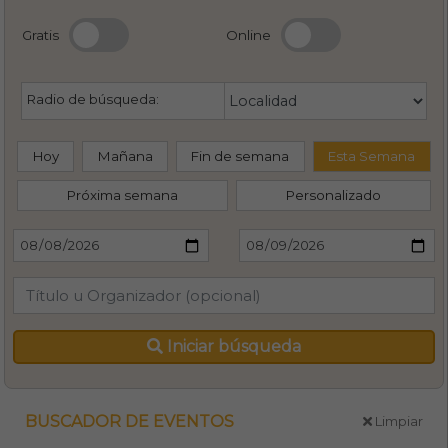
Gratis
Online
Radio de búsqueda:
Hoy
Mañana
Fin de semana
Esta Semana
Próxima semana
Personalizado
Iniciar búsqueda
BUSCADOR DE EVENTOS
Limpiar